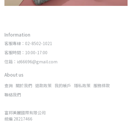
Information
客服專線：02-8502-1021
客服時間：10:00-17:00
信箱：id66696@gmail.com
About us
查詢
關於我們
退款政策
我的帳戶
隱私政策
服務條款
聯絡我們
富邦美麗國際有限公司
統編 28217466