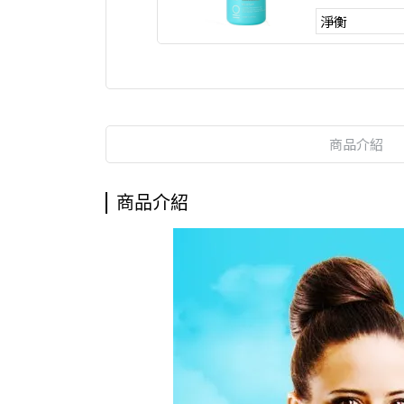
商品介紹
商品介紹