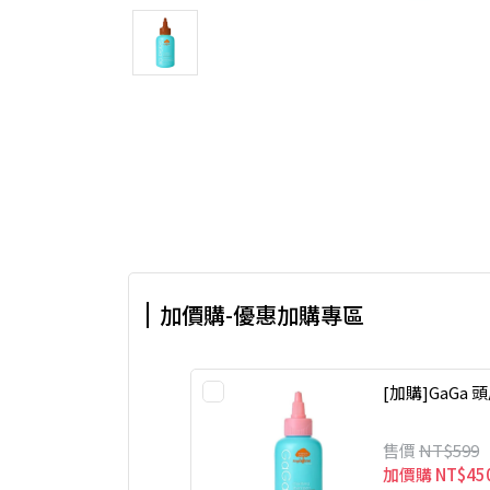
加價購-優惠加購專區
[加購]GaGa 
售價
NT$599
加價購
NT$45