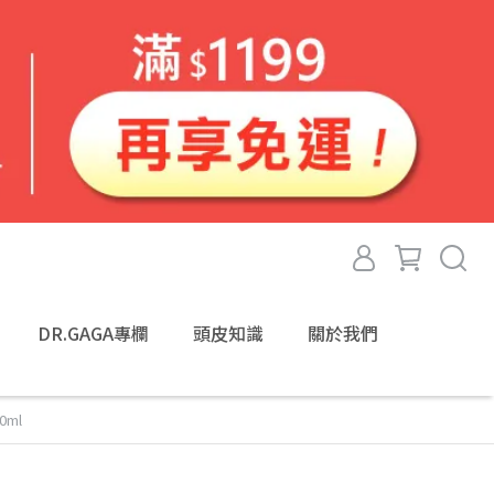
DR.GAGA專欄
頭皮知識
關於我們
ml