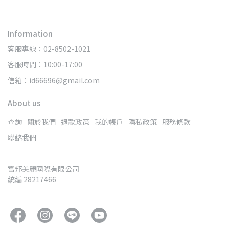
Information
客服專線：02-8502-1021
客服時間：10:00-17:00
信箱：id66696@gmail.com
About us
查詢
關於我們
退款政策
我的帳戶
隱私政策
服務條款
聯絡我們
富邦美麗國際有限公司
統編 28217466