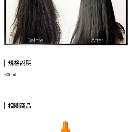
規格說明
600ml
相關商品