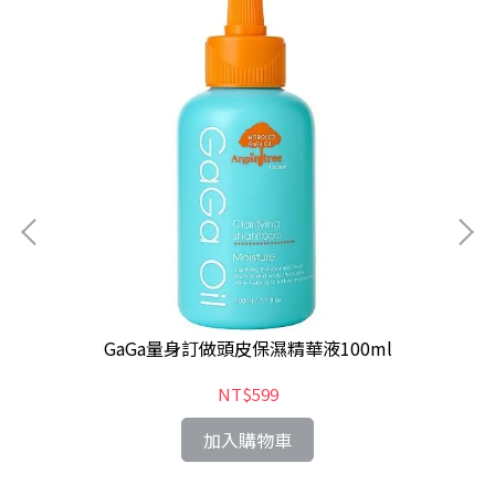
)
GaGa量身訂做頭皮保濕精華液100ml
NT$599
加入購物車