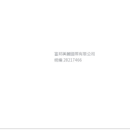
富邦美麗國際有限公司
統編 28217466