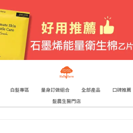
白髮專區
量身訂做組合
全部產品
口碑推薦
髮農生醫門店