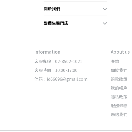
關於我們
髮農生醫門店
Information
About us
客服專線：02-8502-1021
查詢
客服時間：10:00-17:00
關於我們
信箱：id66696@gmail.com
退款政策
我的帳戶
隱私政策
服務條款
聯絡我們