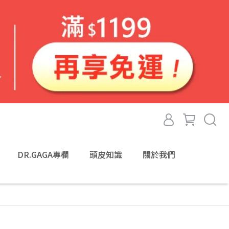
DR.GAGA專欄
頭皮知識
關於我們